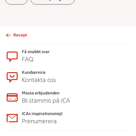
Recept
Sidfot
Få snabbt svar
FAQ
Kundservice
Kontakta oss
Massa erbjudanden
Bli stammis på ICA
ICAs inspirationsmejl
Prenumerera