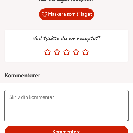
Markera som tillagat
Vad tyckte du om receptet?
Kommentarer
Kommentera