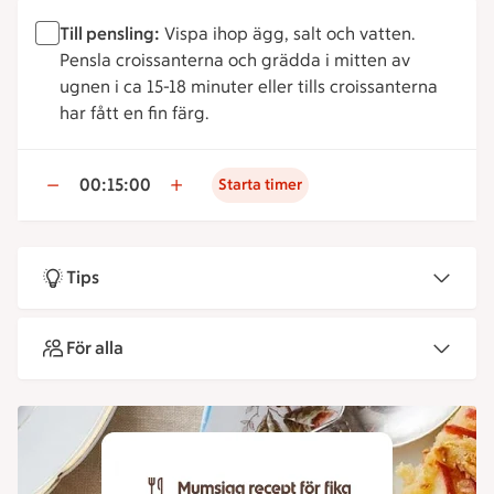
Till pensling:
Vispa ihop ägg, salt och vatten.
Pensla croissanterna och grädda i mitten av
ugnen i ca 15-18 minuter eller tills croissanterna
har fått en fin färg.
00:15:00
Starta timer
Tips
För alla