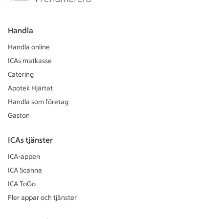
Handla
Handla online
ICAs matkasse
Catering
Apotek Hjärtat
Handla som företag
Gaston
ICAs tjänster
ICA-appen
ICA Scanna
ICA ToGo
Fler appar och tjänster