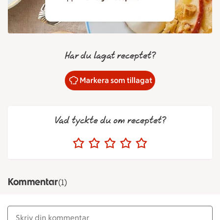
Har du lagat receptet?
Markera som tillagat
Vad tyckte du om receptet?
Kommentar
(1)