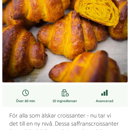
Över 60 min
10
ingredienser
Avancerad
För alla som älskar croissanter - nu tar vi
det till en ny nivå. Dessa saffranscroissanter