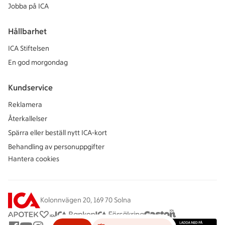
Jobba på ICA
Hållbarhet
ICA Stiftelsen
En god morgondag
Kundservice
Reklamera
Återkallelser
Spärra eller beställ nytt ICA-kort
Behandling av personuppgifter
Hantera cookies
Kolonnvägen 20, 169 70 Solna