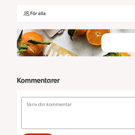
För alla
Kommentarer