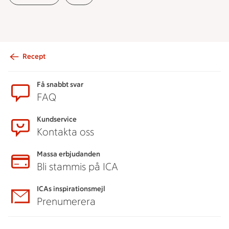
Recept
Sidfot
Få snabbt svar
FAQ
Kundservice
Kontakta oss
Massa erbjudanden
Bli stammis på ICA
ICAs inspirationsmejl
Prenumerera