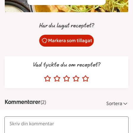
Har du lagat receptet?
Markera som tillagat
Vad tyckte du om receptet?
Kommentarer
(2)
Sortera