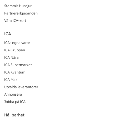
Stammis Husdjur
Partnererbjudanden
Våra ICA-kort
ICA
ICAs egna varor
ICA Gruppen
ICA Nära
ICA Supermarket
ICA Kvantum
ICA Maxi
Utvalda leverantörer
Annonsera
Jobba på ICA
Hållbarhet