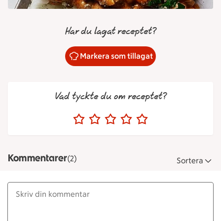
Har du lagat receptet?
Markera som tillagat
Vad tyckte du om receptet?
Kommentarer
(2)
Sortera