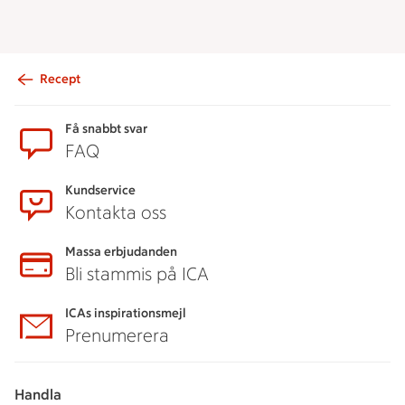
Recept
Sidfot
Få snabbt svar
FAQ
Kundservice
Kontakta oss
Massa erbjudanden
Bli stammis på ICA
ICAs inspirationsmejl
Prenumerera
Handla