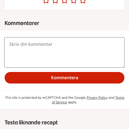
Kommentarer
Kommentera
This site is protected by reCAPTCHA and the Google
Privacy Policy
and
Terms
of Service
apply.
Testa liknande recept