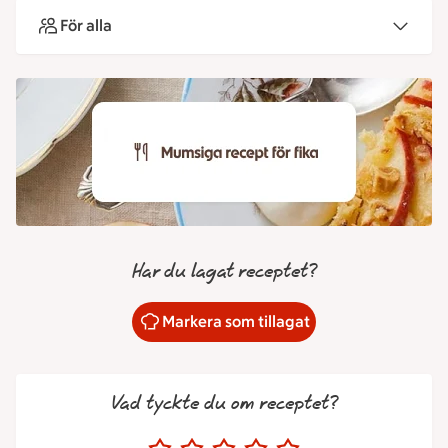
För alla
Har du lagat receptet?
Markera som tillagat
Vad tyckte du om receptet?