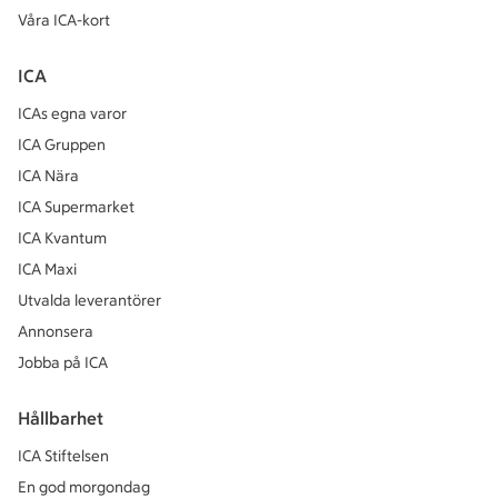
Våra ICA-kort
ICA
ICAs egna varor
ICA Gruppen
ICA Nära
ICA Supermarket
ICA Kvantum
ICA Maxi
Utvalda leverantörer
Annonsera
Jobba på ICA
Hållbarhet
ICA Stiftelsen
En god morgondag