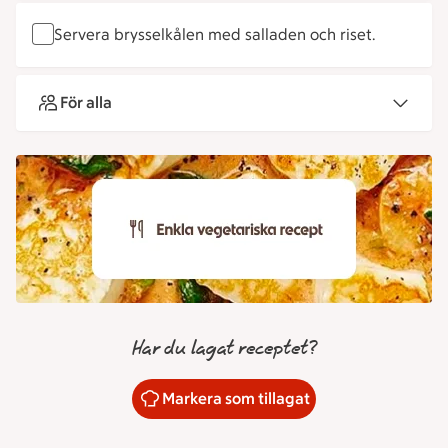
Servera brysselkålen med salladen och riset.
För alla
Har du lagat receptet?
Markera som tillagat