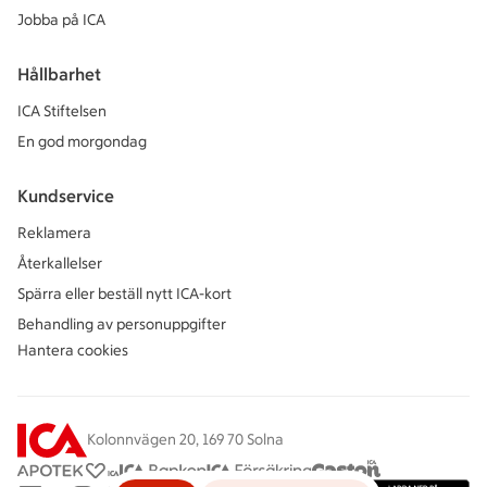
Jobba på ICA
Hållbarhet
ICA Stiftelsen
En god morgondag
Kundservice
Reklamera
Återkallelser
Spärra eller beställ nytt ICA-kort
Behandling av personuppgifter
Hantera cookies
Kolonnvägen 20, 169 70 Solna