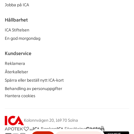
Jobba på ICA
Hållbarhet
ICA Stiftelsen
En god morgondag
Kundservice
Reklamera
Återkallelser
Spärra eller beställ nytt ICA-kort
Behandling av personuppgifter
Hantera cookies
Kolonnvägen 20, 169 70 Solna