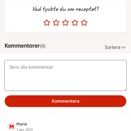
Vad tyckte du om receptet?
Kommentarer
(4)
Sortera
Kommentera
Marie
M
3 apr. 2014