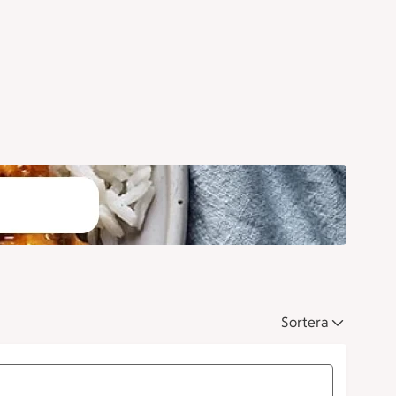
Sortera