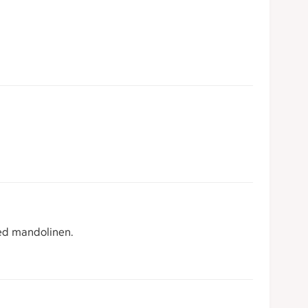
med mandolinen.