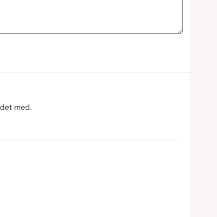
 det med.