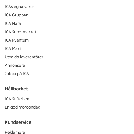
ICAs egna varor
ICA Gruppen
ICA Nära
ICA Supermarket
ICA Kvantum
ICA Maxi
Utvalda leverantörer
Annonsera
Jobba på ICA
Hållbarhet
ICA Stiftelsen
En god morgondag
Kundservice
Reklamera