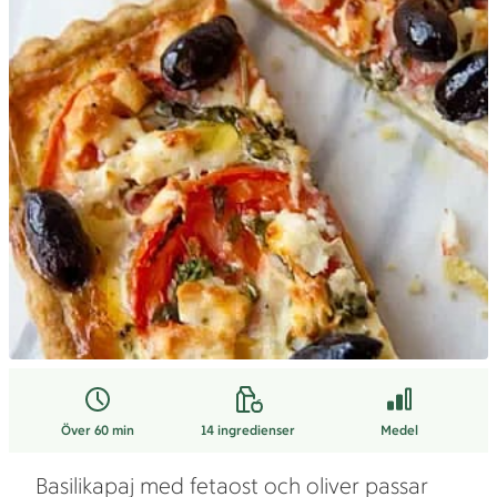
Över 60 min
14
ingredienser
Medel
Basilikapaj med fetaost och oliver passar