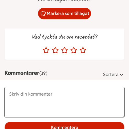
Markera som tillagat
Vad tyckte du om receptet?
Kommentarer
(39)
Sortera
Kommentera