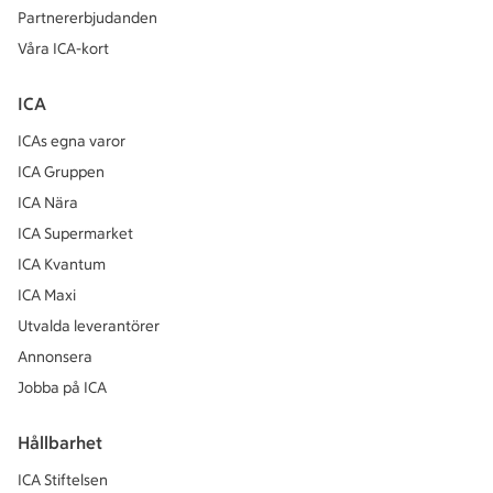
Partnererbjudanden
Våra ICA-kort
ICA
ICAs egna varor
ICA Gruppen
ICA Nära
ICA Supermarket
ICA Kvantum
ICA Maxi
Utvalda leverantörer
Annonsera
Jobba på ICA
Hållbarhet
ICA Stiftelsen