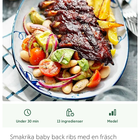
Under 30 min
13
ingredienser
Medel
Smakrika baby back ribs med en fräsch