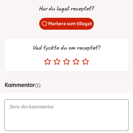
Har du lagat receptet?
Markera som tillagat
Vad tyckte du om receptet?
Kommentar
(1)