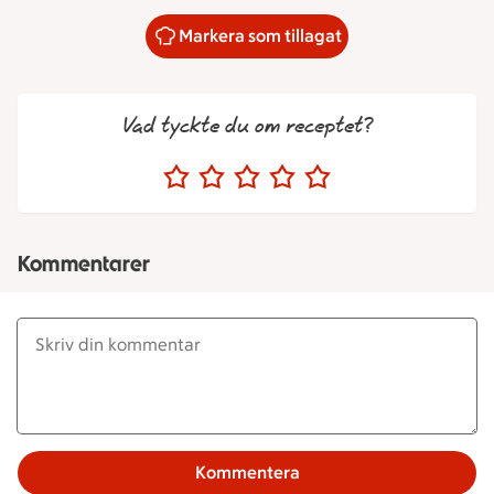
Markera som tillagat
Vad tyckte du om receptet?
Kommentarer
Kommentera