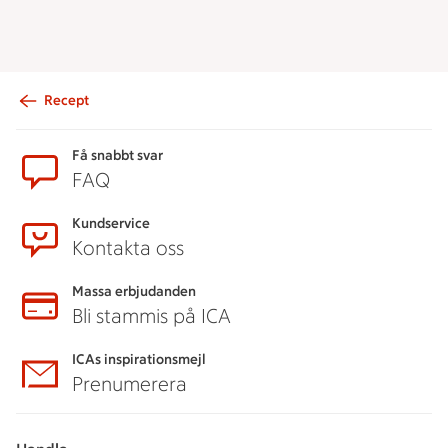
Recept
Sidfot
Få snabbt svar
FAQ
Kundservice
Kontakta oss
Massa erbjudanden
Bli stammis på ICA
ICAs inspirationsmejl
Prenumerera