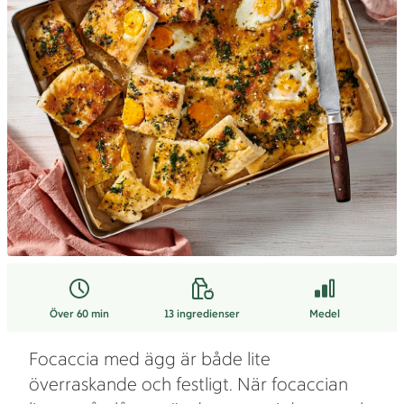
Över 60 min
13
ingredienser
Medel
Focaccia med ägg är både lite
överraskande och festligt. När focaccian