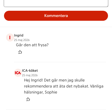
Kommentera
Ingrid
I
25 maj 2026
Går den att frysa?
ICA-köket
25 maj 2026
Hej Ingrid! Det går men jag skulle
rekommendera att äta det nybakat. Vänliga
hälsningar, Sophie