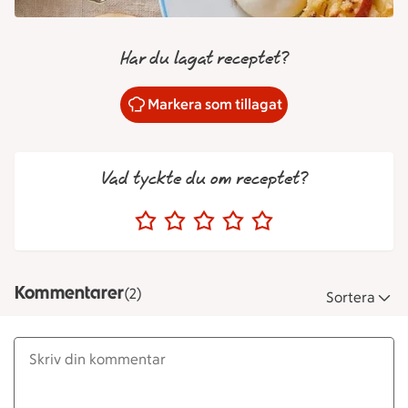
Har du lagat receptet?
Markera som tillagat
Vad tyckte du om receptet?
Kommentarer
(2)
Sortera