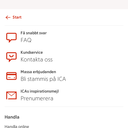
Start
Sidfot
Få snabbt svar
FAQ
Kundservice
Kontakta oss
Massa erbjudanden
Bli stammis på ICA
ICAs inspirationsmejl
Prenumerera
Handla
Handla online