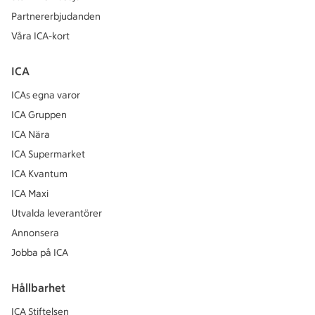
Partnererbjudanden
Våra ICA-kort
ICA
ICAs egna varor
ICA Gruppen
ICA Nära
ICA Supermarket
ICA Kvantum
ICA Maxi
Utvalda leverantörer
Annonsera
Jobba på ICA
Hållbarhet
ICA Stiftelsen