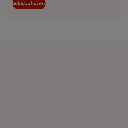
Sök jobb hos oss