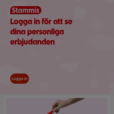
Logga in för att se
dina personliga
erbjudanden
Logga in