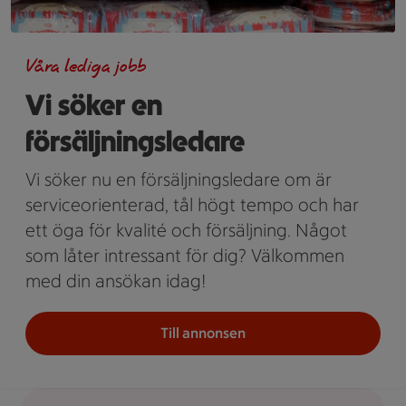
Våra lediga jobb
Vi söker en
försäljningsledare
Vi söker nu en försäljningsledare om är
serviceorienterad, tål högt tempo och har
ett öga för kvalité och försäljning. Något
som låter intressant för dig? Välkommen
med din ansökan idag!
Till annonsen