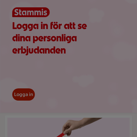
Logga in för att se
dina personliga
erbjudanden
Logga in