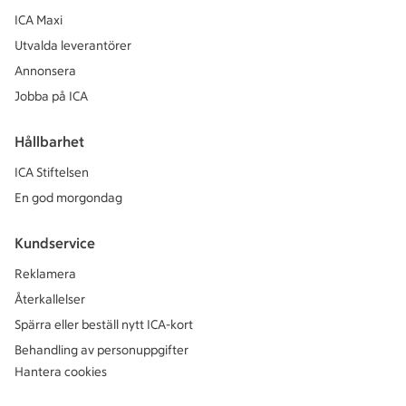
ICA Maxi
Utvalda leverantörer
Annonsera
Jobba på ICA
Hållbarhet
ICA Stiftelsen
En god morgondag
Kundservice
Reklamera
Återkallelser
Spärra eller beställ nytt ICA-kort
Behandling av personuppgifter
Hantera cookies