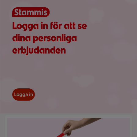
Logga in för att se
dina personliga
erbjudanden
Logga in