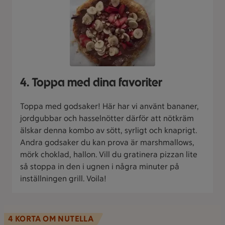
4. Toppa med dina favoriter
Toppa med godsaker! Här har vi använt bananer,
jordgubbar och hasselnötter därför att nötkräm
älskar denna kombo av sött, syrligt och knaprigt.
Andra godsaker du kan prova är marshmallows,
mörk choklad, hallon. Vill du gratinera pizzan lite
så stoppa in den i ugnen i några minuter på
inställningen grill. Voila!
4 KORTA OM NUTELLA