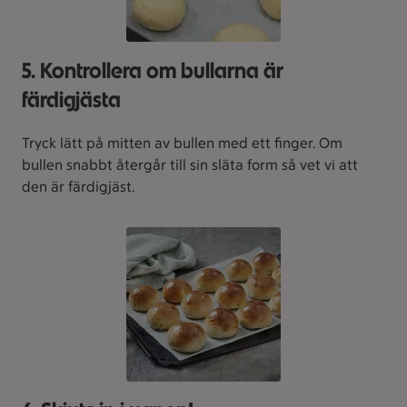
5. Kontrollera om bullarna är
färdigjästa
Tryck lätt på mitten av bullen med ett finger. Om
bullen snabbt återgår till sin släta form så vet vi att
den är färdigjäst.