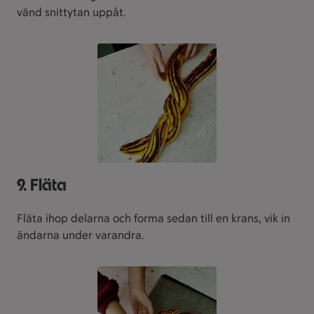
vänd snittytan uppåt.
9. Fläta
Fläta ihop delarna och forma sedan till en krans, vik in
ändarna under varandra.