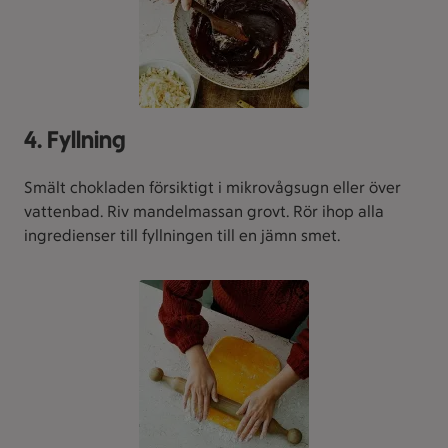
4. Fyllning
Smält chokladen försiktigt i mikrovågsugn eller över
vattenbad. Riv mandelmassan grovt. Rör ihop alla
ingredienser till fyllningen till en jämn smet.