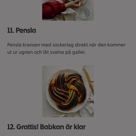
11. Pensla
Pensla kransen med sockerlag direkt när den kommer
ut ur ugnen och låt svalna på galler.
12. Grattis! Babkan är klar