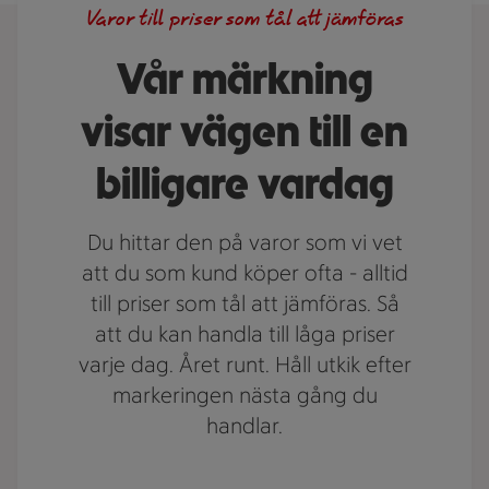
Varor till priser som tål att jämföras
Vår märkning
visar vägen till en
billigare vardag
Du hittar den på varor som vi vet
att du som kund köper ofta - alltid
till priser som tål att jämföras. Så
att du kan handla till låga priser
varje dag. Året runt. Håll utkik efter
markeringen nästa gång du
handlar.