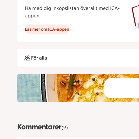
Ha med dig inköpslistan överallt med ICA-
appen
Läs mer om ICA-appen
För alla
Kommentarer
(9)