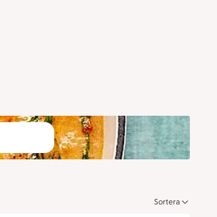
Sortera