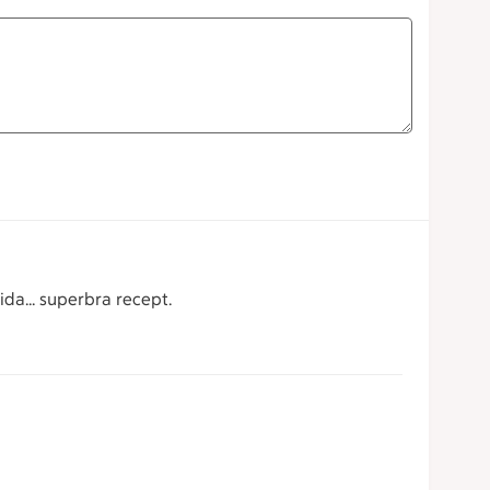
da... superbra recept.