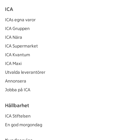
ICA
ICAs egna varor
ICA Gruppen
ICA Nära
ICA Supermarket
ICA Kvantum
ICA Maxi
Utvalda leverantörer
Annonsera
Jobba på ICA
Hållbarhet
ICA Stiftelsen
En god morgondag