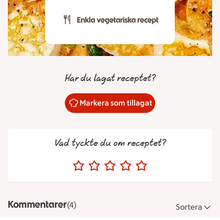
Har du lagat receptet?
Markera som tillagat
Vad tyckte du om receptet?
Kommentarer
(4)
Sortera