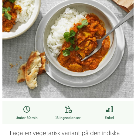
Under 30 min
13
ingredienser
Enkel
Laga en vegetarisk variant på den indiska