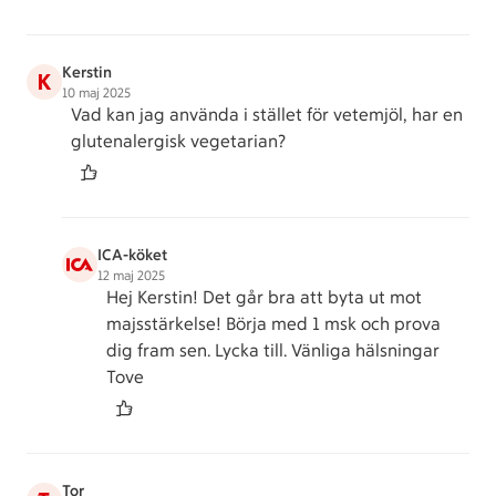
Kerstin
K
10 maj 2025
Vad kan jag använda i stället för vetemjöl, har en
glutenalergisk vegetarian?
ICA-köket
12 maj 2025
Hej Kerstin! Det går bra att byta ut mot
majsstärkelse! Börja med 1 msk och prova
dig fram sen. Lycka till. Vänliga hälsningar
Tove
Tor