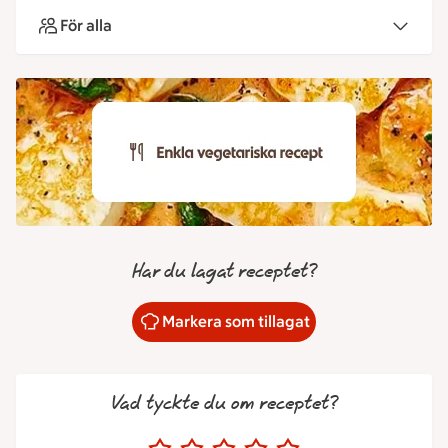
För alla
Har du lagat receptet?
Markera som tillagat
Vad tyckte du om receptet?