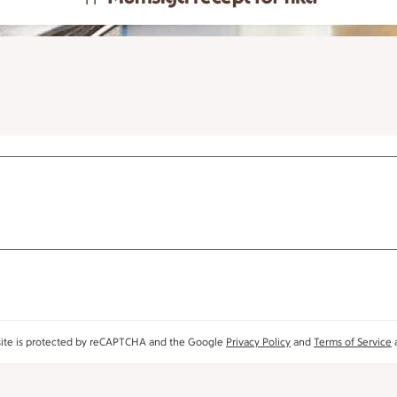
site is protected by reCAPTCHA and the Google
Privacy Policy
and
Terms of Service
a