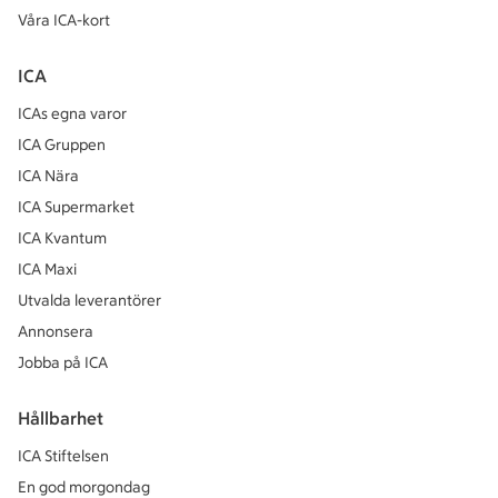
Våra ICA-kort
ICA
ICAs egna varor
ICA Gruppen
ICA Nära
ICA Supermarket
ICA Kvantum
ICA Maxi
Utvalda leverantörer
Annonsera
Jobba på ICA
Hållbarhet
ICA Stiftelsen
En god morgondag