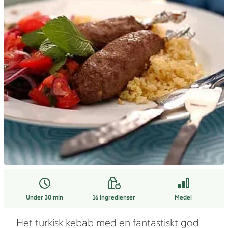
Under 30 min
16
ingredienser
Medel
Het turkisk kebab med en fantastiskt god