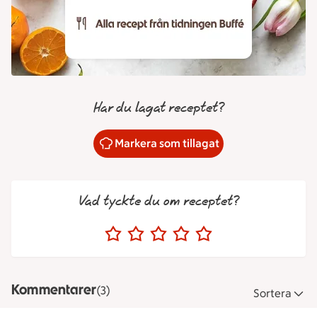
Har du lagat receptet?
Markera som tillagat
Vad tyckte du om receptet?
Kommentarer
(3)
Sortera