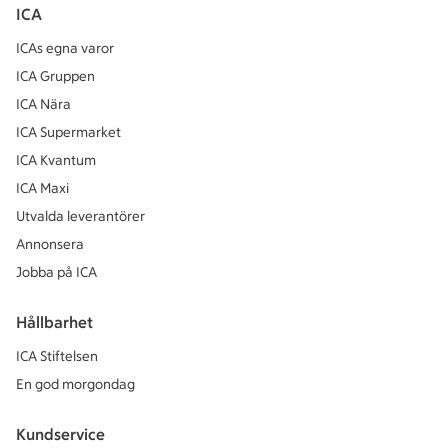
ICA
ICAs egna varor
ICA Gruppen
ICA Nära
ICA Supermarket
ICA Kvantum
ICA Maxi
Utvalda leverantörer
Annonsera
Jobba på ICA
Hållbarhet
ICA Stiftelsen
En god morgondag
Kundservice