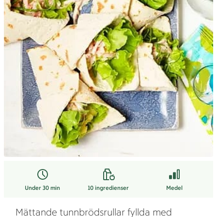
Under 30 min
10
ingredienser
Medel
Mättande tunnbrödsrullar fyllda med