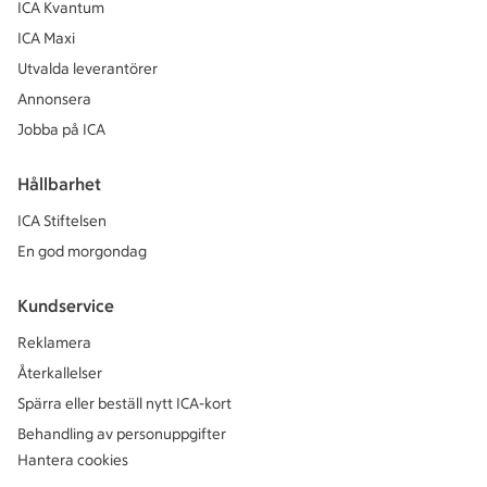
ICA Kvantum
ICA Maxi
Utvalda leverantörer
Annonsera
Jobba på ICA
Hållbarhet
ICA Stiftelsen
En god morgondag
Kundservice
Reklamera
Återkallelser
Spärra eller beställ nytt ICA-kort
Behandling av personuppgifter
Hantera cookies