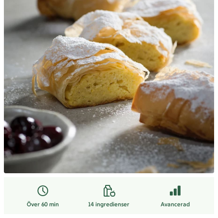
Över 60 min
14
ingredienser
Avancerad