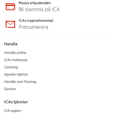
Massa erbjudanden
Bli stammis på ICA
ICAs inspirationsmejl
Prenumerera
Handla
Handla online
ICAs matkasse
Catering
Apotek Hjärtat
Handla som företag
Gaston
ICAs tjänster
ICA-appen