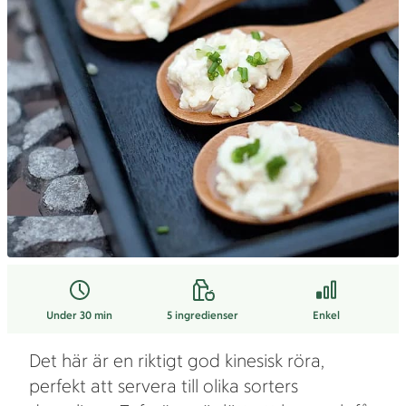
Under 30 min
5
ingredienser
Enkel
Det här är en riktigt god kinesisk röra,
perfekt att servera till olika sorters