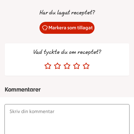
Har du lagat receptet?
Markera som tillagat
Vad tyckte du om receptet?
Kommentarer