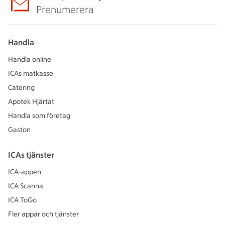
Prenumerera
Handla
Handla online
ICAs matkasse
Catering
Apotek Hjärtat
Handla som företag
Gaston
ICAs tjänster
ICA-appen
ICA Scanna
ICA ToGo
Fler appar och tjänster