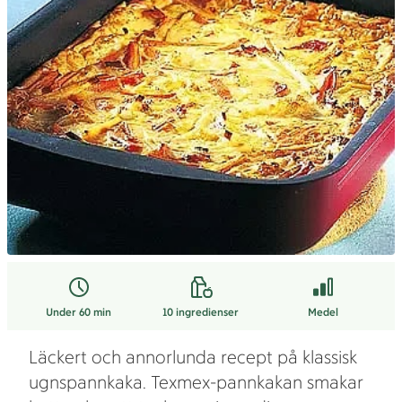
Under 60 min
10
ingredienser
Medel
Läckert och annorlunda recept på klassisk
ugnspannkaka. Texmex-pannkakan smakar