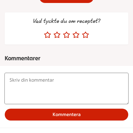
Vad tyckte du om receptet?
Kommentarer
Kommentera