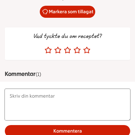
Markera som tillagat
Vad tyckte du om receptet?
Kommentar
(1)
Kommentera