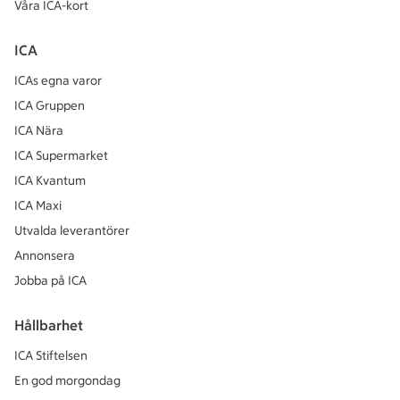
Våra ICA-kort
ICA
ICAs egna varor
ICA Gruppen
ICA Nära
ICA Supermarket
ICA Kvantum
ICA Maxi
Utvalda leverantörer
Annonsera
Jobba på ICA
Hållbarhet
ICA Stiftelsen
En god morgondag