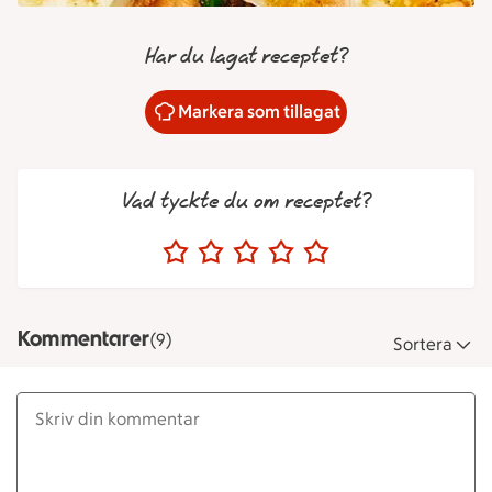
Har du lagat receptet?
Markera som tillagat
Vad tyckte du om receptet?
Kommentarer
(9)
Sortera