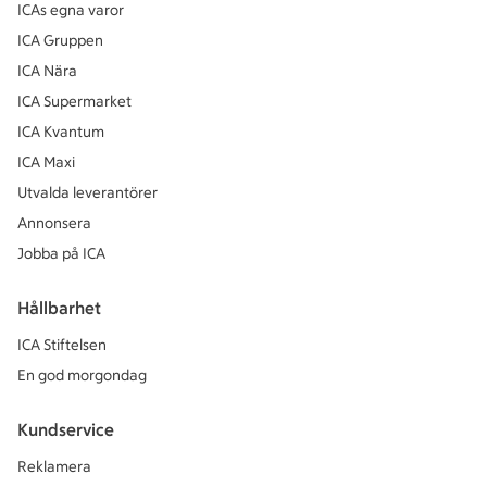
ICAs egna varor
ICA Gruppen
ICA Nära
ICA Supermarket
ICA Kvantum
ICA Maxi
Utvalda leverantörer
Annonsera
Jobba på ICA
Hållbarhet
ICA Stiftelsen
En god morgondag
Kundservice
Reklamera