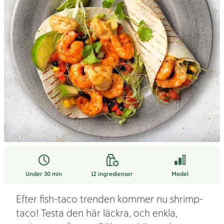
Under 30 min
12
ingredienser
Medel
Efter fish-taco trenden kommer nu shrimp-
taco! Testa den här läckra, och enkla,