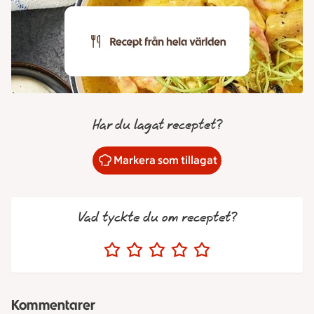
Har du lagat receptet?
Markera som tillagat
Vad tyckte du om receptet?
Kommentarer