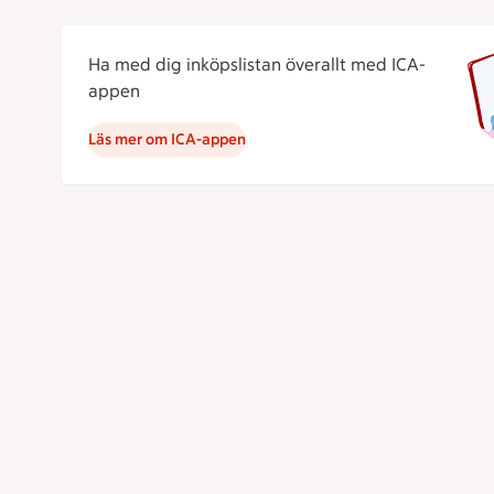
Ha med dig inköpslistan överallt med ICA-
appen
Läs mer om ICA-appen