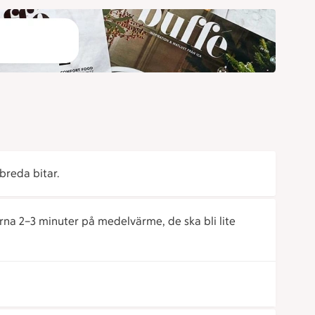
breda bitar.
tarna 2–3 minuter på medelvärme, de ska bli lite