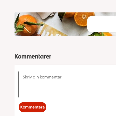
Kommentarer
Kommentera