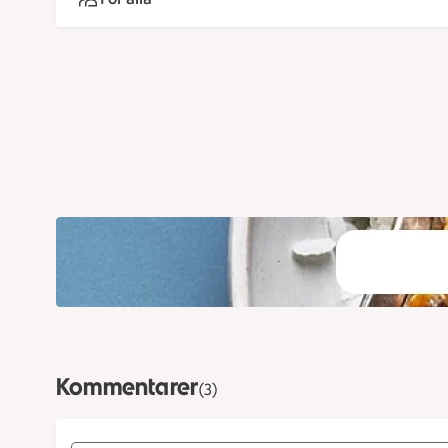
Kommentarer
(3)