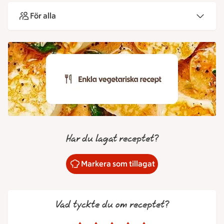
För alla
Har du lagat receptet?
Markera som tillagat
Vad tyckte du om receptet?