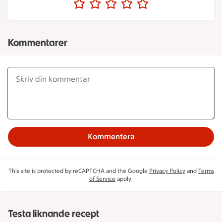
Kommentarer
Kommentera
This site is protected by reCAPTCHA and the Google
Privacy Policy
and
Terms
of Service
apply.
Testa liknande recept