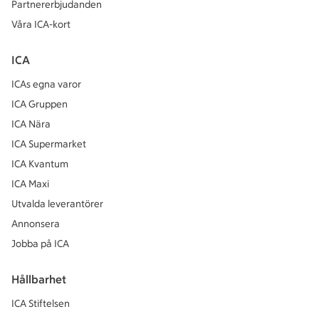
Partnererbjudanden
Våra ICA-kort
ICA
ICAs egna varor
ICA Gruppen
ICA Nära
ICA Supermarket
ICA Kvantum
ICA Maxi
Utvalda leverantörer
Annonsera
Jobba på ICA
Hållbarhet
ICA Stiftelsen