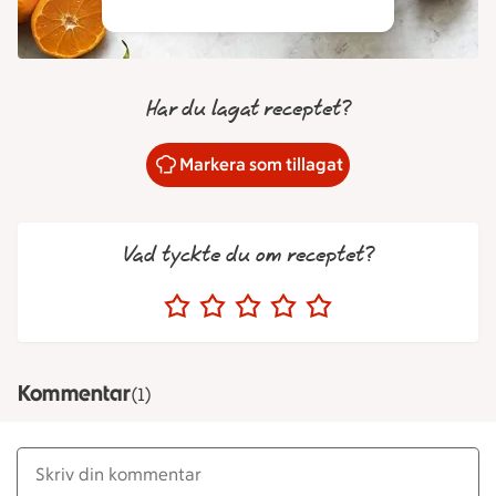
Har du lagat receptet?
Markera som tillagat
Vad tyckte du om receptet?
Kommentar
(1)