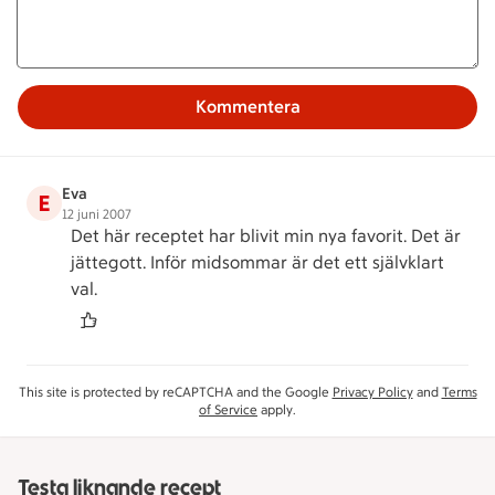
Kommentera
Eva
E
12 juni 2007
Det här receptet har blivit min nya favorit. Det är
jättegott. Inför midsommar är det ett självklart
val.
This site is protected by reCAPTCHA and the Google
Privacy Policy
and
Terms
of Service
apply.
Testa liknande recept