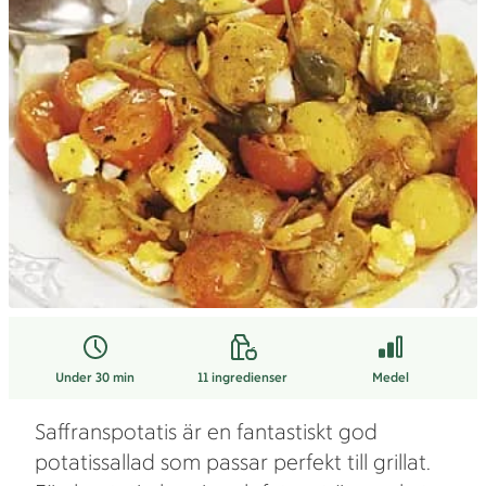
Under 30 min
11
ingredienser
Medel
Saffranspotatis är en fantastiskt god
potatissallad som passar perfekt till grillat.