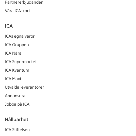
Partnererbjudanden
Våra ICA-kort
ICA
ICAs egna varor
ICA Gruppen
ICA Nära
ICA Supermarket
ICA Kvantum
ICA Maxi
Utvalda leverantörer
Annonsera
Jobba på ICA
Hållbarhet
ICA Stiftelsen