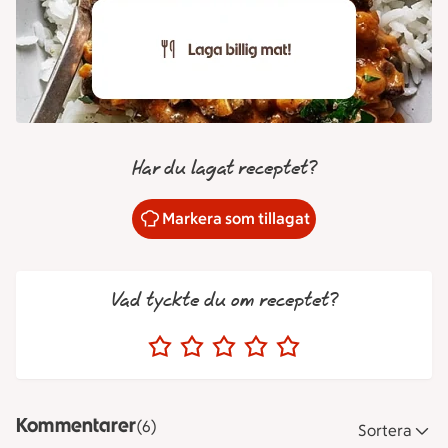
Har du lagat receptet?
Markera som tillagat
Vad tyckte du om receptet?
Kommentarer
(6)
Sortera