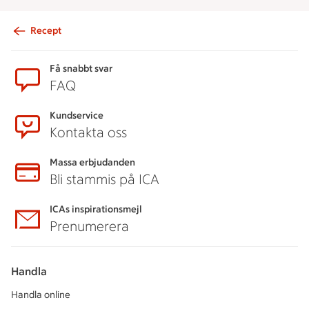
Recept
Sidfot
Få snabbt svar
FAQ
Kundservice
Kontakta oss
Massa erbjudanden
Bli stammis på ICA
ICAs inspirationsmejl
Prenumerera
Handla
Handla online