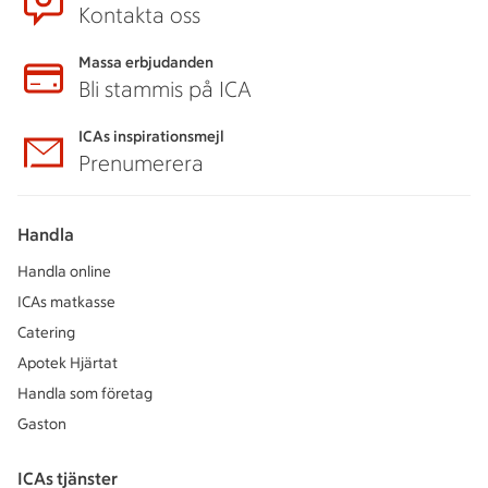
Kontakta oss
Massa erbjudanden
Bli stammis på ICA
ICAs inspirationsmejl
Prenumerera
Handla
Handla online
ICAs matkasse
Catering
Apotek Hjärtat
Handla som företag
Gaston
ICAs tjänster