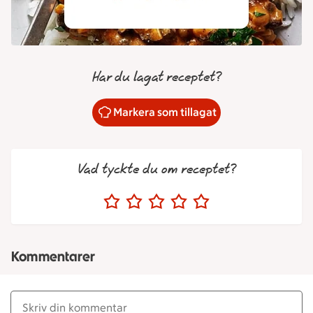
Har du lagat receptet?
Markera som tillagat
Vad tyckte du om receptet?
Kommentarer