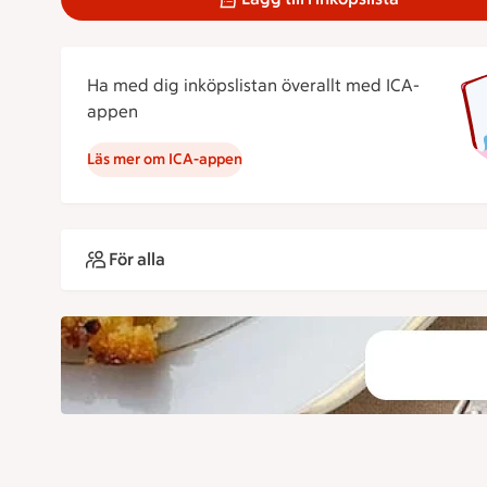
Ha med dig inköpslistan överallt med ICA-
appen
Läs mer om ICA-appen
För alla