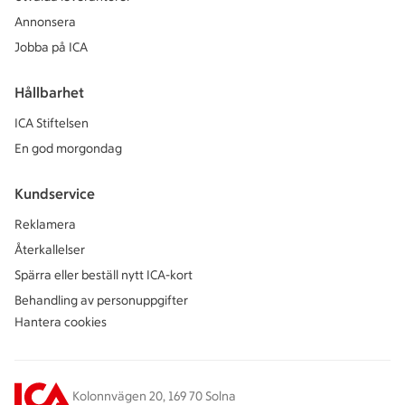
Annonsera
Jobba på ICA
Hållbarhet
ICA Stiftelsen
En god morgondag
Kundservice
Reklamera
Återkallelser
Spärra eller beställ nytt ICA-kort
Behandling av personuppgifter
Hantera cookies
Kolonnvägen 20, 169 70 Solna