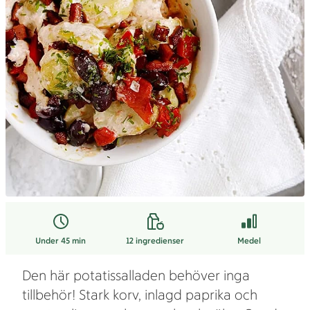
Under 45 min
12
ingredienser
Medel
Den här potatissalladen behöver inga
tillbehör! Stark korv, inlagd paprika och