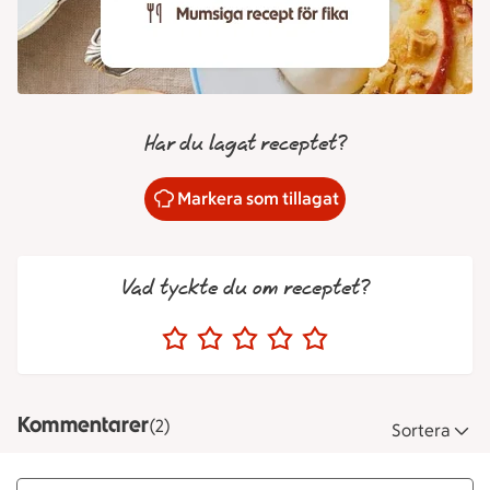
Har du lagat receptet?
Markera som tillagat
Vad tyckte du om receptet?
Kommentarer
(2)
Sortera