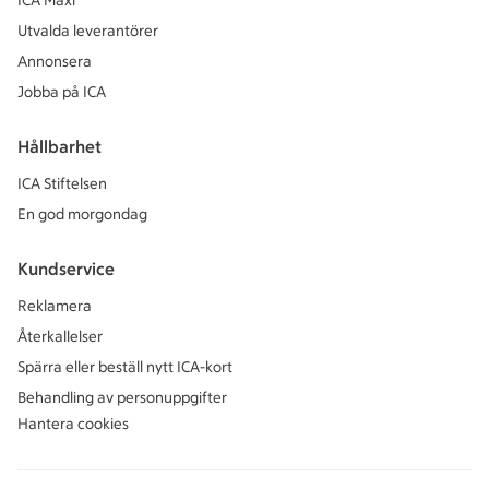
ICA Maxi
Utvalda leverantörer
Annonsera
Jobba på ICA
Hållbarhet
ICA Stiftelsen
En god morgondag
Kundservice
Reklamera
Återkallelser
Spärra eller beställ nytt ICA-kort
Behandling av personuppgifter
Hantera cookies