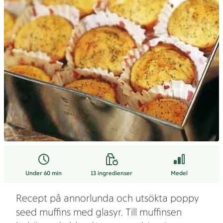
Under 60 min
13
ingredienser
Medel
Recept på annorlunda och utsökta poppy
seed muffins med glasyr. Till muffinsen