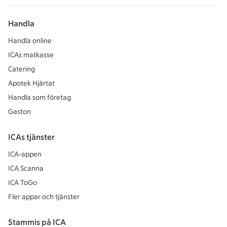
Handla
Handla online
ICAs matkasse
Catering
Apotek Hjärtat
Handla som företag
Gaston
ICAs tjänster
ICA-appen
ICA Scanna
ICA ToGo
Fler appar och tjänster
Stammis på ICA