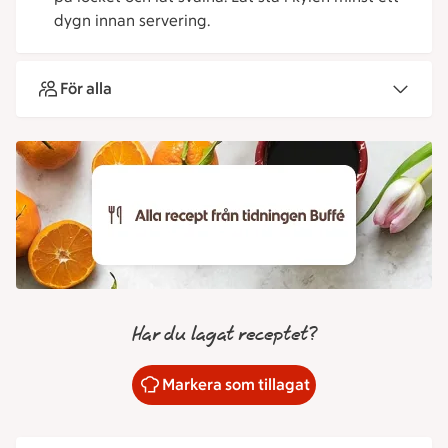
dygn innan servering.
För alla
Har du lagat receptet?
Markera som tillagat