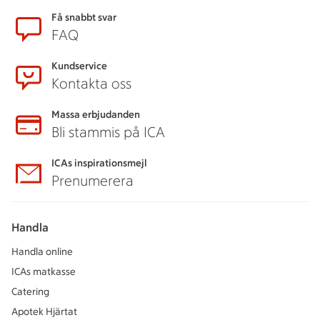
Få snabbt svar
FAQ
Kundservice
Kontakta oss
Massa erbjudanden
Bli stammis på ICA
ICAs inspirationsmejl
Prenumerera
Handla
Handla online
ICAs matkasse
Catering
Apotek Hjärtat