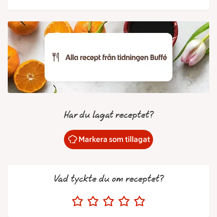
Har du lagat receptet?
Markera som tillagat
Vad tyckte du om receptet?