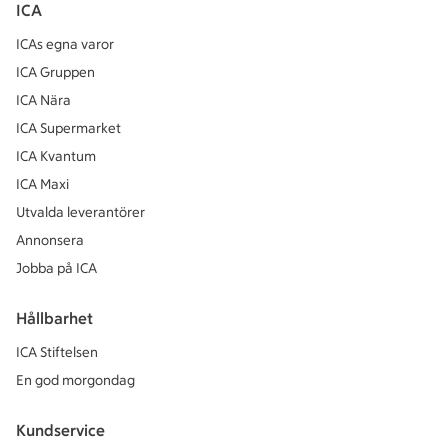
ICA
ICAs egna varor
ICA Gruppen
ICA Nära
ICA Supermarket
ICA Kvantum
ICA Maxi
Utvalda leverantörer
Annonsera
Jobba på ICA
Hållbarhet
ICA Stiftelsen
En god morgondag
Kundservice