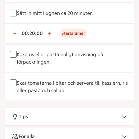
Sätt in mitt i ugnen ca 20 minuter.
00:20:00
Starta timer
Koka ris eller pasta enligt anvisning på
förpackningen.
Skär tomaterna i bitar och servera till kasslern, ris
eller pasta och sallad.
Tips
För alla