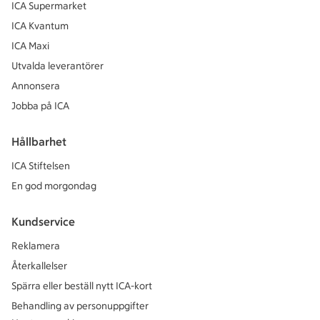
ICA Supermarket
ICA Kvantum
ICA Maxi
Utvalda leverantörer
Annonsera
Jobba på ICA
Hållbarhet
ICA Stiftelsen
En god morgondag
Kundservice
Reklamera
Återkallelser
Spärra eller beställ nytt ICA-kort
Behandling av personuppgifter