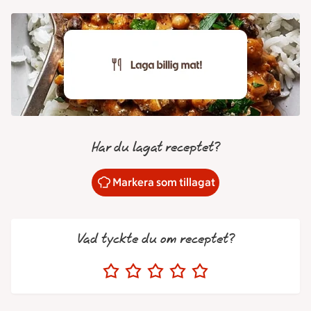
Har du lagat receptet?
Markera som tillagat
Vad tyckte du om receptet?