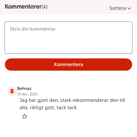
Kommentarer
(4)
Sortera
Kommentera
Behnaz
B
29 dec. 2024
Jag har gjort den, stark rekommenderar den till
alla, riktigt gott, tack tack