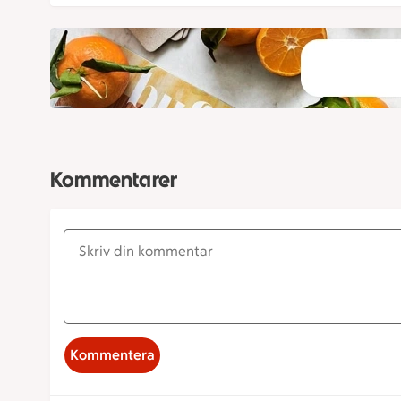
Kommentarer
Kommentera